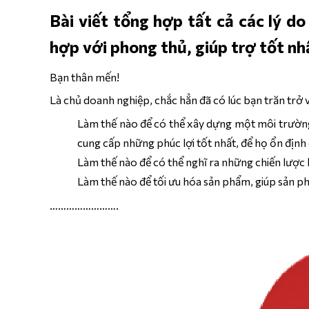
Bài viết tổng hợp tất cả các lý do
hợp với phong thủ, giúp trợ tốt nh
Bạn thân mến!
Là chủ doanh nghiệp, chắc hẳn đã có lúc bạn trăn trở v
Làm thế nào để có thể xây dựng một môi trường l
cung cấp những phúc lợi tốt nhất, để họ ổn định
Làm thế nào để có thể nghĩ ra những chiến lược 
Làm thế nào để tối ưu hóa sản phẩm, giúp sản p
…………………….