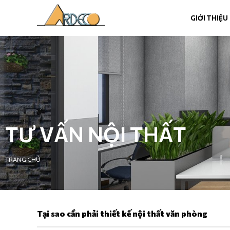
GIỚI THIỆU
TƯ VẤN NỘI THẤT
TRANG CHỦ
Tại sao cần phải thiết kế nội thất văn phòng