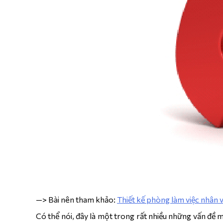
—> Bài nên tham khảo:
Thiết kế phòng làm việc nhân 
Có thể nói, đây là một trong rất nhiều những vấn đề 