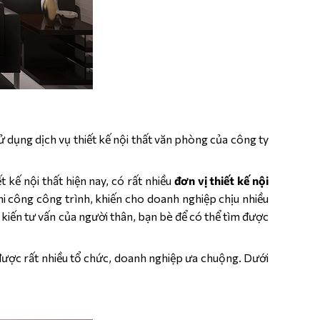
 dụng dịch vụ thiết kế nội thất văn phòng của công ty
 kế nội thất hiện nay, có rất nhiều
đơn vị thiết kế nội
thi công công trình, khiến cho doanh nghiệp chịu nhiều
 kiến tư vấn của người thân, bạn bè để có thể tìm được
 được rất nhiều tổ chức, doanh nghiệp ưa chuộng. Dưới