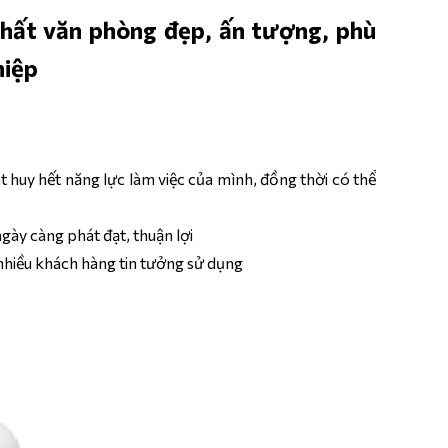
i thất văn phòng đẹp, ấn tượng, phù
hiệp
t huy hết năng lực làm việc của mình, đồng thời có thể
gày càng phát đạt, thuận lợi
nhiều khách hàng tin tưởng sử dụng