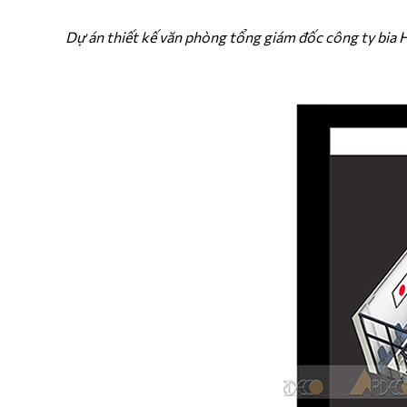
Dự án thiết kế văn phòng tổng giám đốc công ty bia 