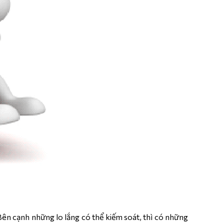
Bên cạnh những lo lắng có thể kiếm soát, thì có những