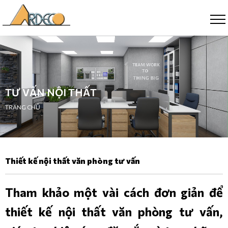
TƯ VẤN NỘI THẤT
TRANG CHỦ
Thiết kế nội thất văn phòng tư vấn
Tham khảo một vài cách đơn giản để
thiết kế nội thất văn phòng tư vấn,