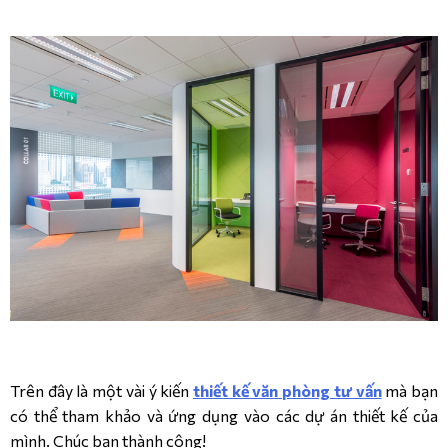
Trên đây là một vài ý kiến
thiết kế văn phòng tư vấn
mà bạn
có thể tham khảo và ứng dụng vào các dự án thiết kế của
mình. Chúc bạn thành công!