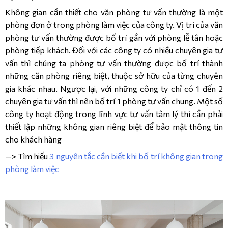
Không gian cần thiết cho văn phòng tư vấn thường là một
phòng đơn ở trong phòng làm việc của công ty. Vị trí của văn
phòng tư vấn thường được bố trí gần với phòng lễ tân hoặc
phòng tiếp khách. Đối với các công ty có nhiều chuyên gia tư
vấn thì chúng ta phòng tư vấn thường được bố trí thành
những căn phòng riêng biệt, thuộc sở hữu của từng chuyên
gia khác nhau. Ngược lại, với những công ty chỉ có 1 đến 2
chuyên gia tư vấn thì nên bố trí 1 phòng tư vấn chung. Một số
công ty hoạt động trong lĩnh vực tư vấn tâm lý thì cần phải
thiết lập những không gian riêng biệt để bảo mật thông tin
cho khách hàng
—> Tìm hiểu
3 nguyên tắc cần biết khi bố trí không gian trong
phòng làm việc