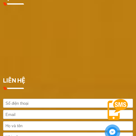
LIÊN HỆ