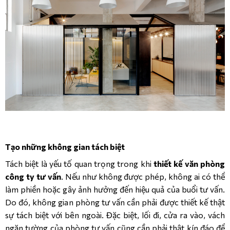
Tạo những không gian tách biệt
Tách biệt là yếu tố quan trọng trong khi
thiết kế văn phòng
công ty tư vấn
. Nếu như không được phép, không ai có thể
làm phiền hoặc gây ảnh hưởng đến hiệu quả của buổi tư vấn.
Do đó, không gian phòng tư vấn cần phải được thiết kế thật
sự tách biệt với bên ngoài. Đặc biệt, lối đi, cửa ra vào, vách
ngăn tường của phòng tư vấn cũng cần phải thật kín đáo để