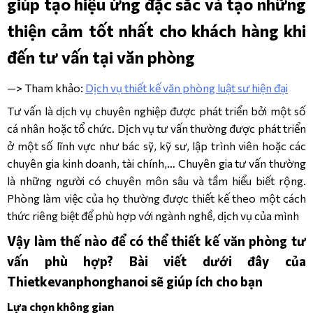
giúp tạo hiệu ứng đặc sắc và tạo những
thiện cảm tốt nhất cho khách hàng khi
đến tư vấn tại văn phòng
—> Tham khảo:
Dịch vụ thiết kế văn phòng luật sư hiện đại
Tư vấn là dịch vụ chuyên nghiệp được phát triển bởi một số
cá nhân hoặc tổ chức. Dịch vụ tư vấn thường được phát triển
ở một số lĩnh vực như bác sỹ, kỹ sư, lập trình viên hoặc các
chuyên gia kinh doanh, tài chính,… Chuyên gia tư vấn thường
là những người có chuyên môn sâu và tầm hiểu biết rộng.
Phòng làm việc của họ thường được thiết kế theo một cách
thức riêng biệt để phù hợp với ngành nghề, dịch vụ của mình
Vậy làm thế nào để có thể thiết kế văn phòng tư
vấn phù hợp? Bài viết dưới đây của
Thietkevanphonghanoi sẽ giúp ích cho bạn
Lựa chọn không gian